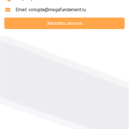
Email:
vologda@megafundament.ru
Заказать звонок