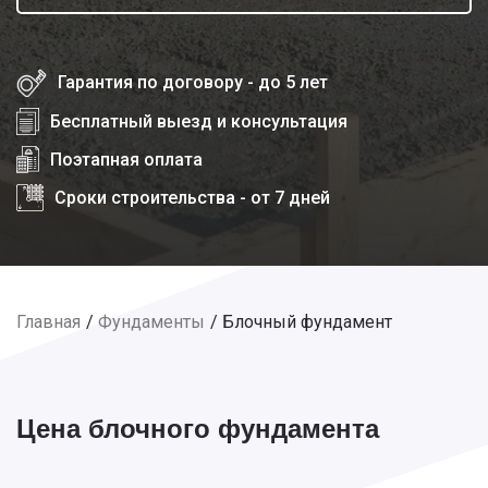
Гарантия по договору - до 5 лет
Бесплатный выезд и консультация
Поэтапная оплата
Сроки строительства - от 7 дней
Главная
Фундаменты
Блочный фундамент
Цена блочного фундамента