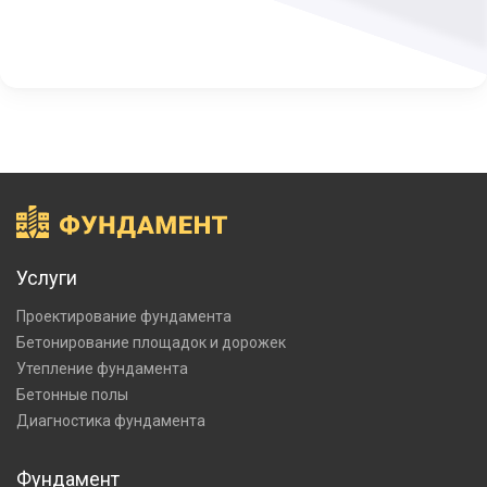
Услуги
Проектирование фундамента
Бетонирование площадок и дорожек
Утепление фундамента
Бетонные полы
Диагностика фундамента
Фундамент