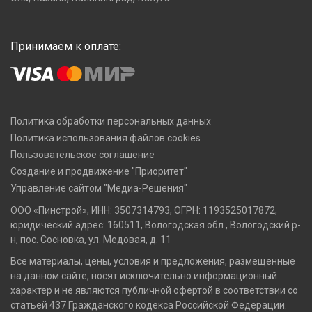
Принимаем к оплате:
Политика обработки персональных данных
Политика использования файлов cookies
Пользовательское соглашение
Создание и продвижение "Приоритет"
Управление сайтом "Медиа-Решения"
ООО «Пинстрой», ИНН: 3507314793, ОГРН: 1193525017872,
юридический адрес: 160511, Вологодская обл., Вологодский р-
н, пос. Сосновка, ул. Медовая, д. 11
Все материалы, цены, условия и предложения, размещенные
на данном сайте, носят исключительно информационный
характер и не являются публичной офертой в соответствии со
статьей 437 Гражданского кодекса Российской Федерации.