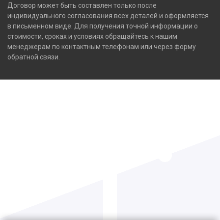
Договор может быть составлен только после
индивидуального согласования всех деталей и оформляется
в письменном виде. Для получения точной информации о
стоимости, сроках и условиях обращайтесь к нашим
менеджерам по контактным телефонам или через форму
обратной связи.