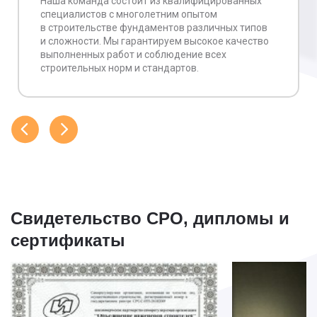
Наша команда состоит из квалифицированных
специалистов с многолетним опытом
в строительстве фундаментов различных типов
и сложности. Мы гарантируем высокое качество
выполненных работ и соблюдение всех
строительных норм и стандартов.
Свидетельство СРО, дипломы и
сертификаты