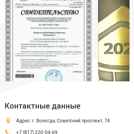
Контактные данные
Адрес:
г. Вологда
, Советский проспект, 74
+7 (817) 220-04-69