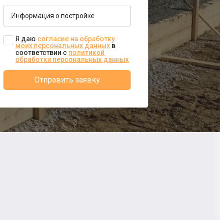
Я даю
согласие на обработку
моих персональных данных
в
соответствии с
политикой
обработки персональных данных
Отправить заявку