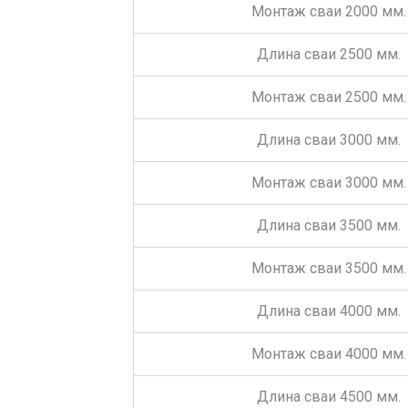
Монтаж сваи 2000 мм.
Длина сваи 2500 мм.
Монтаж сваи 2500 мм.
Длина сваи 3000 мм.
Монтаж сваи 3000 мм.
Длина сваи 3500 мм.
Монтаж сваи 3500 мм.
Длина сваи 4000 мм.
Монтаж сваи 4000 мм.
Длина сваи 4500 мм.