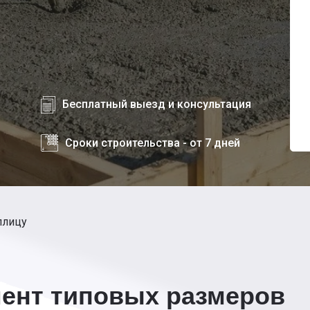
Бесплатный выезд и консультация
Сроки строительства - от 7 дней
плицу
ент типовых размеров