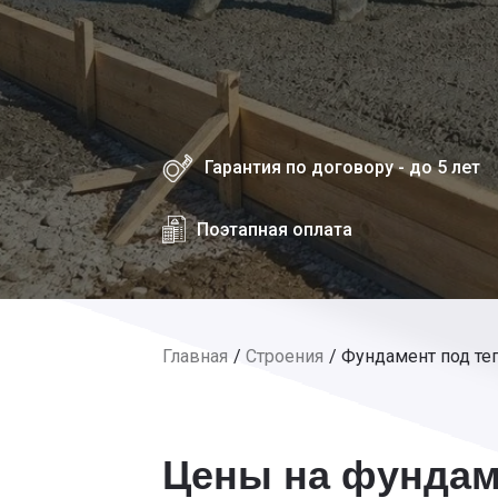
Гарантия по договору - до 5 лет
Поэтапная оплата
Главная
Строения
Фундамент под те
Цены на фундам