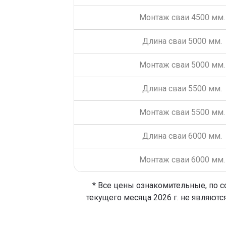
Монтаж сваи 4500 мм.
Длина сваи 5000 мм.
Монтаж сваи 5000 мм.
Длина сваи 5500 мм.
Монтаж сваи 5500 мм.
Длина сваи 6000 мм.
Монтаж сваи 6000 мм.
* Все цены ознакомительные, по с
текущего месяца 2026 г. не являютс