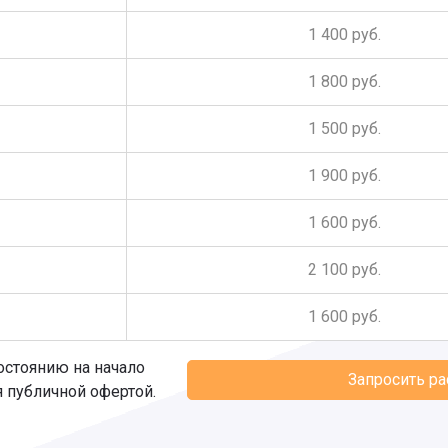
1 400 руб.
1 800 руб.
1 500 руб.
1 900 руб.
1 600 руб.
2 100 руб.
1 600 руб.
остоянию на начало
Запросить р
я публичной офертой.