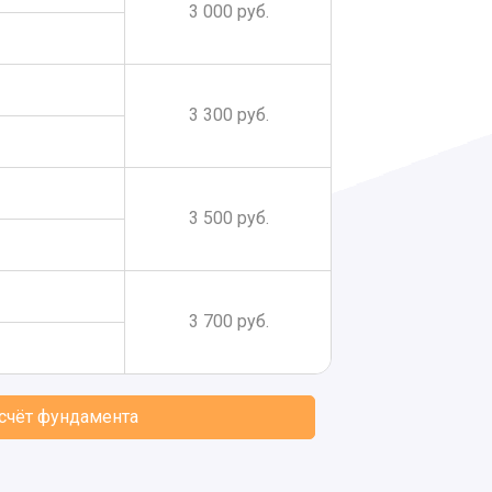
3 000 руб.
3 300 руб.
3 500 руб.
3 700 руб.
асчёт фундамента