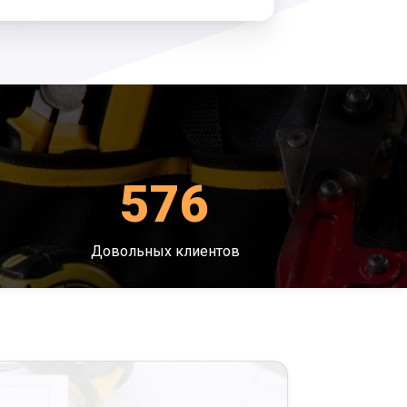
576
Довольных клиентов