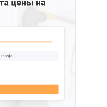
та цены на