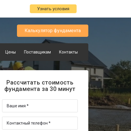
Узнать условия
Калькулятор фундамента
Цены
Поставщикам
Контакты
Рассчитать стоимость
фундамента за 30 минут