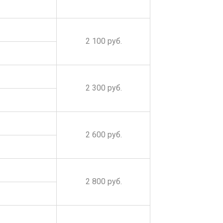
2 100 руб.
2 300 руб.
2 600 руб.
2 800 руб.