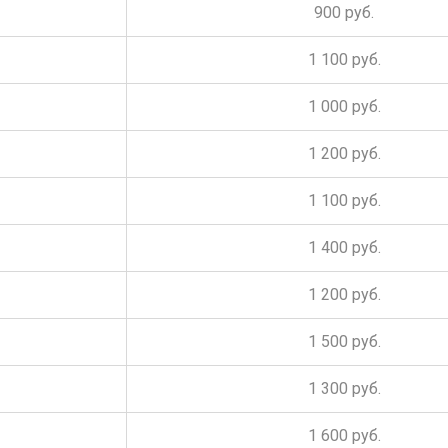
900 руб.
1 100 руб.
1 000 руб.
1 200 руб.
1 100 руб.
1 400 руб.
1 200 руб.
1 500 руб.
1 300 руб.
1 600 руб.