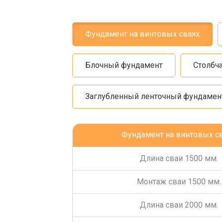
Фундамент на винтовых сваях
Блочный фундамент
Столбч
Заглубленный ленточный фундамен
Фундамент на винтовых с
Длина сваи 1500 мм.
Монтаж сваи 1500 мм.
Длина сваи 2000 мм.