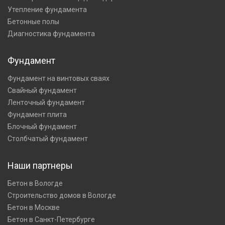
Утепление фундамента
Бетонные полы
Диагностика фундамента
Фундамент
Фундамент на винтовых сваях
Свайный фундамент
Ленточный фундамент
Фундамент плита
Блочный фундамент
Столбчатый фундамент
Наши партнеры
Бетон в Вологде
Строительство домов в Вологде
Бетон в Москве
Бетон в Санкт-Петербурге