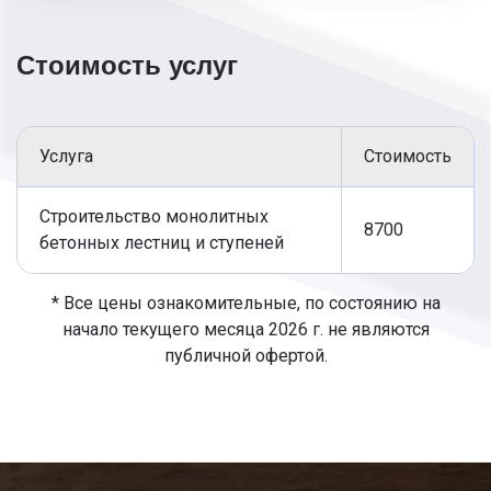
Стоимость услуг
Услуга
Стоимость
Строительство монолитных
8700
бетонных лестниц и ступеней
* Все цены ознакомительные, по состоянию на
начало текущего месяца 2026 г. не являются
публичной офертой.