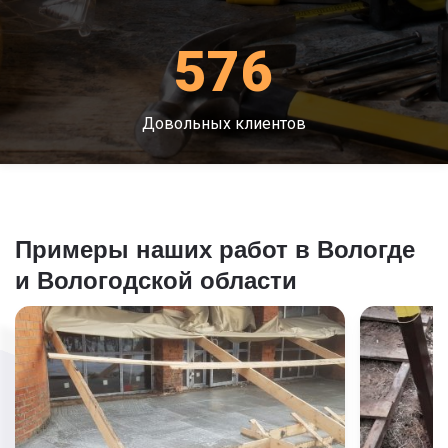
576
Довольных клиентов
Примеры наших работ в Вологде
и Вологодской области