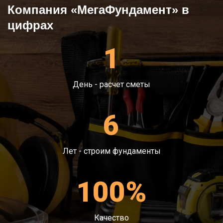
Компания «МегаФундамент» в
цифрах
1
День - расчет сметы
6
Лет - строим фундаменты
100%
Качество