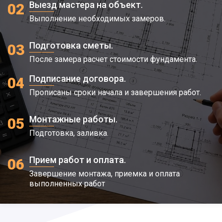
Выезд мастера на объект.
02
Выполнение необходимых замеров.
Подготовка сметы.
03
После замера расчет стоимости фундамента.
Подписание договора.
04
Прописаны сроки начала и завершения работ.
Монтажные работы.
05
Подготовка, заливка.
Прием работ и оплата.
06
Завершение монтажа, приемка и оплата
выполненных работ