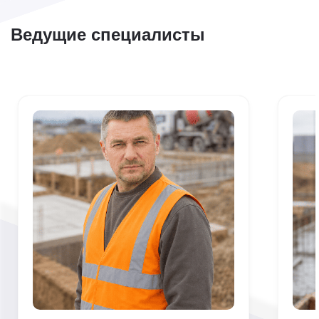
Ведущие специалисты