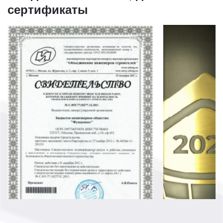
сертификаты