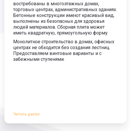
востребованы в многоэтажных домах,
торговых центрах, административных зданиях.
Бетонные конструкции имеют красивый вид,
выполнены из безопасных для здоровья
людей материалов. Сборная плита может
иметь квадратную, прямоугольную форму.
Монолитное строительство в домах, офисных
центрах не обходится без создания лестниц.
Предоставляем винтовые варианты и с
забежными ступенями.
Читать далее