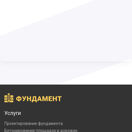
Услуги
Проектирование фундамента
Бетонирование площадок и дорожек