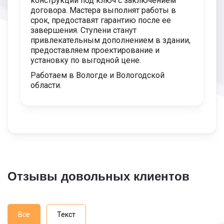
конструкций под ключ с заключением
договора. Мастера выполнят работы в
срок, предоставят гарантию после ее
завершения. Ступени станут
привлекательным дополнением в здании,
предоставляем проектирование и
установку по выгодной цене.
Работаем в Вологде и Вологодской
области.
Отзывы довольных клиентов
Все
Текст