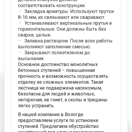
соответствовать конструкции.
Закладка арматуры. Используют прутки
8-16 мм, их связывают или сваривают.
Устанавливают вертикальные прутья и
горизонтальные. Они должны быть без
сварки, целые.
Заливка раствором. После всех работы
выполняют заполнение смесью.
Закрывают полиэтиленом до
высыхания.
Основное достоинство монолитных
бетонных ступеней – повышенная
прочность и возможность осуществлять
отделку из сложных элементов. Такая
лестница не подвержена насекомым,
безопасна для людей и животных,
негорючая, не гниет, а сколы и трещины
легко устранить.
В нашей компании в Вологде
предоставляем услуги по установке
ступеней. Предлагаем обустройство