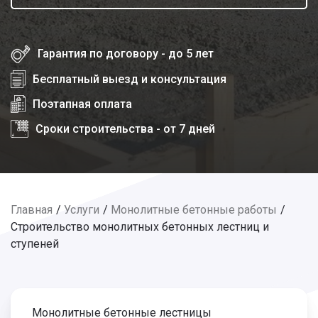
Гарантия по договору - до 5 лет
Бесплатный выезд и консультация
Поэтапная оплата
Сроки строительства - от 7 дней
Главная
Услуги
Монолитные бетонные работы
Строительство монолитных бетонных лестниц и
ступеней
Монолитные бетонные лестницы