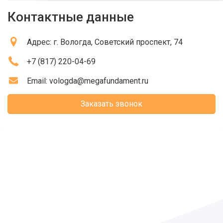
Контактные данные
Адрес:
г. Вологда
, Советский проспект, 74
+7 (817) 220-04-69
Email:
vologda@megafundament.ru
Заказать звонок