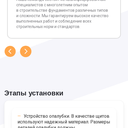
специалистов с многолетним опытом
в строительстве фундаментов различных типов
и сложности. Мы гарантируем высокое качество
выполненных работ и соблюдение всех
строительных норм и стандартов.
Этапы установки
Устройство опалубки. В качестве щитов
используют надежный материал. Размеры
деталей опалубки должны