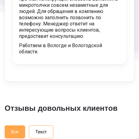
микротолчки совсем незаметные для
людей. Для обращения в компанию
возможно заполнить позвонить по
телефону. Менеджер ответит на
интересующие вопросы клиентов,
предоставит консультацию.
Работаем в Вологде и Вологодской
области.
Отзывы довольных клиентов
Все
Текст