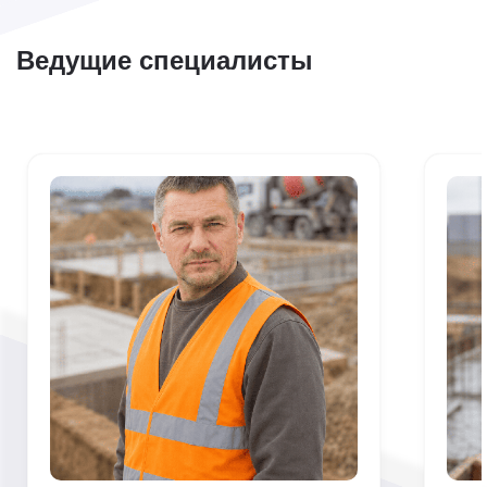
Ведущие специалисты