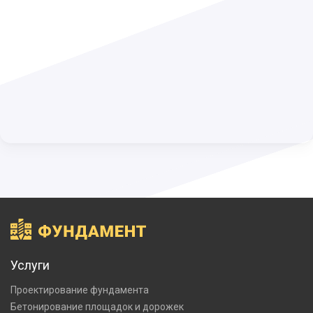
Услуги
Проектирование фундамента
Бетонирование площадок и дорожек