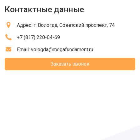
Контактные данные
Адрес:
г. Вологда
, Советский проспект, 74
+7 (817) 220-04-69
Email:
vologda@megafundament.ru
Заказать звонок