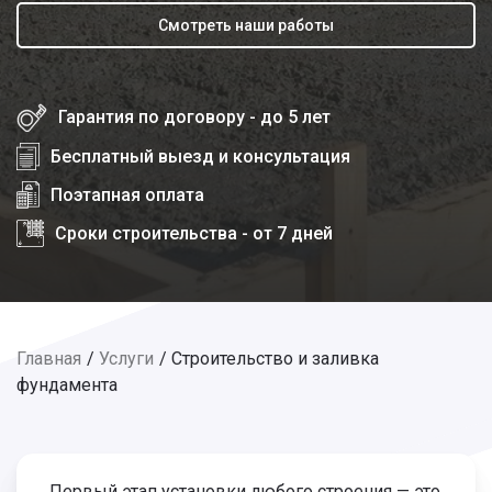
Смотреть наши работы
Гарантия по договору - до 5 лет
Бесплатный выезд и консультация
Поэтапная оплата
Сроки строительства - от 7 дней
Главная
Услуги
Строительство и заливка
фундамента
Первый этап установки любого строения — это