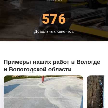
576
Довольных клиентов
Примеры наших работ в Вологде
и Вологодской области