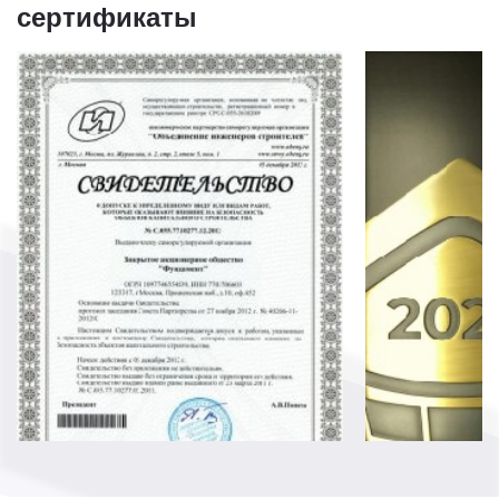
сертификаты