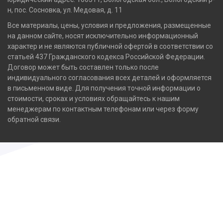
н, пос. Сосновка, ул. Медовая, д. 11
Все материалы, цены, условия и предложения, размещенные
на данном сайте, носят исключительно информационный
характер и не являются публичной офертой в соответствии со
статьей 437 Гражданского кодекса Российской Федерации.
Договор может быть составлен только после
индивидуального согласования всех деталей и оформляется
в письменном виде. Для получения точной информации о
стоимости, сроках и условиях обращайтесь к нашим
менеджерам по контактным телефонам или через форму
обратной связи.