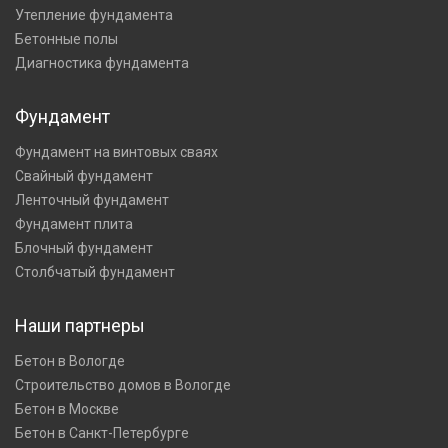
Утепление фундамента
Бетонные полы
Диагностика фундамента
Фундамент
Фундамент на винтовых сваях
Свайный фундамент
Ленточный фундамент
Фундамент плита
Блочный фундамент
Столбчатый фундамент
Наши партнеры
Бетон в Вологде
Строительство домов в Вологде
Бетон в Москве
Бетон в Санкт-Петербурге