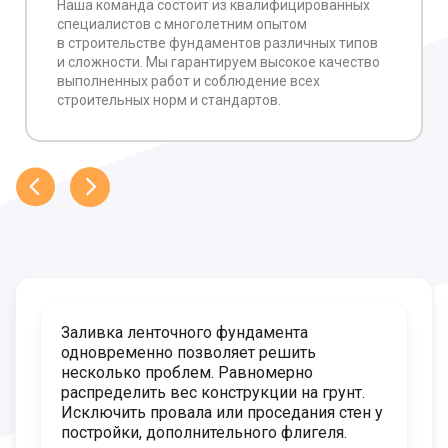
Наша команда состоит из квалифицированных
специалистов с многолетним опытом
в строительстве фундаментов различных типов
и сложности. Мы гарантируем высокое качество
выполненных работ и соблюдение всех
строительных норм и стандартов.
Заливка ленточного фундамента
одновременно позволяет решить
несколько проблем. Равномерно
распределить вес конструкции на грунт.
Исключить провала или проседания стен у
постройки, дополнительного флигеля.