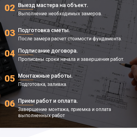
Выезд мастера на объект.
02
Выполнение необходимых замеров.
Подготовка сметы.
03
После замера расчет стоимости фундамента.
Подписание договора.
04
Прописаны сроки начала и завершения работ.
Монтажные работы.
05
Подготовка, заливка.
Прием работ и оплата.
06
Завершение монтажа, приемка и оплата
выполненных работ