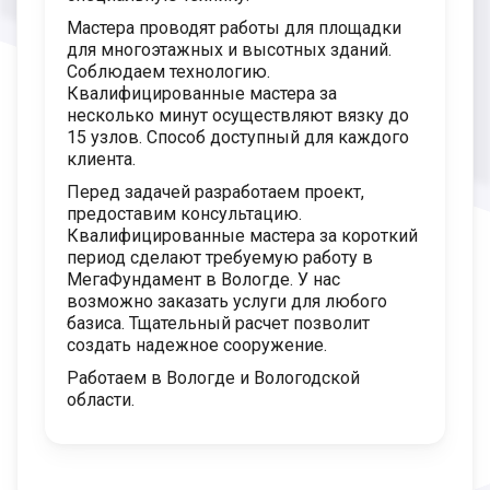
Мастера проводят работы для площадки
для многоэтажных и высотных зданий.
Соблюдаем технологию.
Квалифицированные мастера за
несколько минут осуществляют вязку до
15 узлов. Способ доступный для каждого
клиента.
Перед задачей разработаем проект,
предоставим консультацию.
Квалифицированные мастера за короткий
период сделают требуемую работу в
МегаФундамент в Вологде. У нас
возможно заказать услуги для любого
базиса. Тщательный расчет позволит
создать надежное сооружение.
Работаем в Вологде и Вологодской
области.