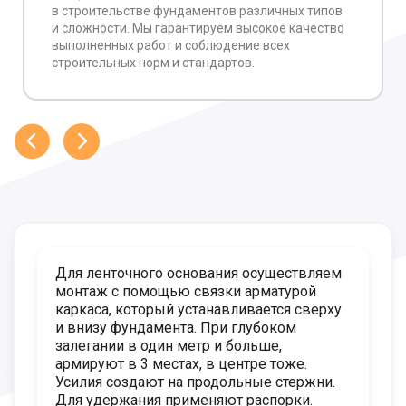
в строительстве фундаментов различных типов
и сложности. Мы гарантируем высокое качество
выполненных работ и соблюдение всех
строительных норм и стандартов.
Для ленточного основания осуществляем
монтаж с помощью связки арматурой
каркаса, который устанавливается сверху
и внизу фундамента. При глубоком
залегании в один метр и больше,
армируют в 3 местах, в центре тоже.
Усилия создают на продольные стержни.
Для удержания применяют распорки.