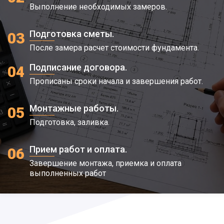
Выполнение необходимых замеров.
Подготовка сметы.
03
После замера расчет стоимости фундамента.
Подписание договора.
04
Прописаны сроки начала и завершения работ.
Монтажные работы.
05
Подготовка, заливка.
Прием работ и оплата.
06
Завершение монтажа, приемка и оплата
выполненных работ