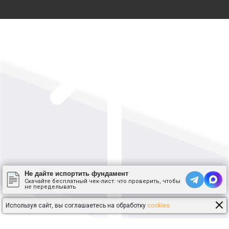
Не дайте испортить фундамент
Скачайте бесплатный чек-лист: что проверить, чтобы
не переделывать
Используя сайт, вы соглашаетесь на обработку
cookies