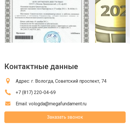
Контактные данные
Адрес:
г. Вологда
, Советский проспект, 74
+7 (817) 220-04-69
Email:
vologda@megafundament.ru
Заказать звонок