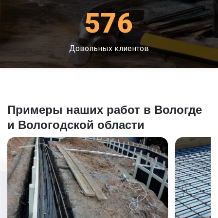
576
Довольных клиентов
Примеры наших работ в Вологде
и Вологодской области