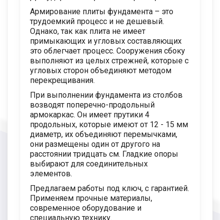
Армирование плиты фундамента – это
трудоемкий процесс и не дешевый.
Однако, так как плита не имеет
примыкающих и угловых составляющих
это облегчает процесс. Сооружения сбоку
выполняют из целых стрежней, которые с
угловых сторон объединяют методом
перекрещивания.
При выполнении фундамента из столбов
возводят поперечно-продольный
армокаркас. Он имеет прутики 4
продольных, которые имеют от 12 - 15 мм
диаметр, их объединяют перемычками,
они размещены один от другого на
расстоянии тридцать см. Гладкие опоры
выбирают для соединительных
элементов.
Предлагаем работы под ключ, с гарантией.
Применяем прочные материалы,
современное оборудование и
специальную технику.