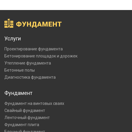
Услуги
Проектирование фундамента
Бетонирование площадок и дорожек
Утепление фундамента
Бетонные полы
Диагностика фундамента
Фундамент
Фундамент на винтовых сваях
Свайный фундамент
Ленточный фундамент
Фундамент плита
Блочный фундамент