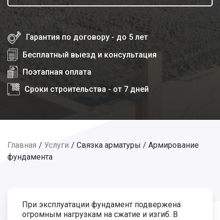
Гарантия по договору - до 5 лет
Бесплатный выезд и консультация
Поэтапная оплата
Сроки строительства - от 7 дней
Главная
Услуги
Связка арматуры / Армирование
фундамента
При эксплуатации фундамент подвержена
огромным нагрузкам на сжатие и изгиб. В