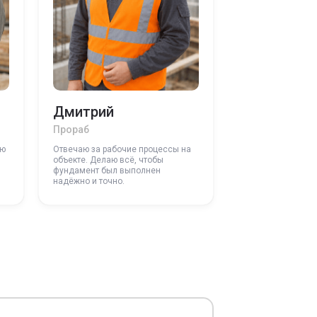
Дмитрий
Прораб
ую
Отвечаю за рабочие процессы на
объекте. Делаю всё, чтобы
фундамент был выполнен
надёжно и точно.