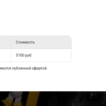
Стоимость
5100 руб.
ляются публичной офертой.