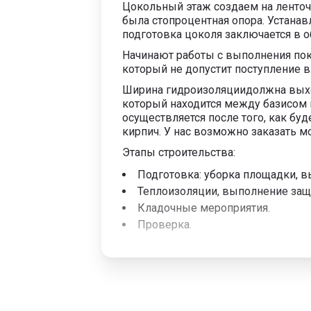
Цокольный этаж создаем на ленточ
была стопроцентная опора. Устана
подготовка цоколя заключается в о
Начинают работы с выполнения пок
который не допустит поступление в
Ширина гидроизоляциидолжна выход
который находится между базисом 
осуществляется после того, как бу
кирпич. У нас возможно заказать м
Этапы строительства:
Подготовка: уборка площадки, 
Теплоизоляции, выполнение защи
Кладочные мероприятия.
Проверка.