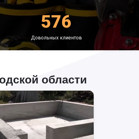
576
Довольных клиентов
одской области