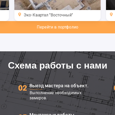
Эко-Квартал "Восточный"
Перейти в портфолио
Схема работы с нами
Выезд мастера на объект.
02
Выполнение необходимых
замеров.
Монтажные работы.