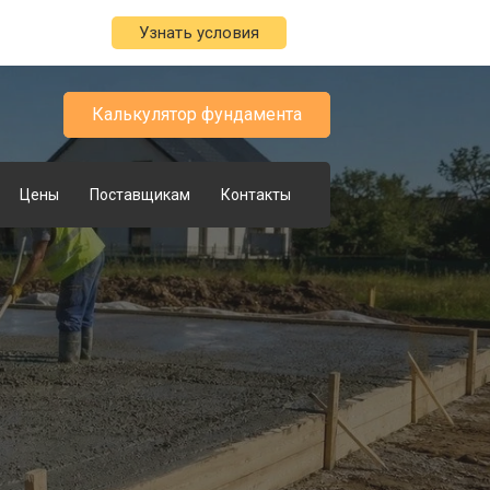
Узнать условия
Калькулятор фундамента
Цены
Поставщикам
Контакты