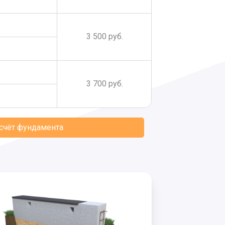
3 500 руб.
3 700 руб.
асчёт фундамента