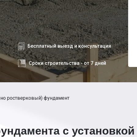
Бесплатный выезд и консультация
Сроки строительства - от 7 дней
йно ростверковый) фундамент
ундамента с установкой