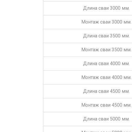
Длина сваи 3000 мм.
Монтаж сваи 3000 мм.
Длина сваи 3500 мм.
Монтаж сваи 3500 мм.
Длина сваи 4000 мм.
Монтаж сваи 4000 мм.
Длина сваи 4500 мм.
Монтаж сваи 4500 мм.
Длина сваи 5000 мм.