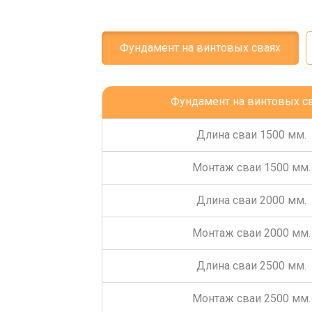
Фундамент на винтовых сваях
Фундамент на винтовых с
Длина сваи 1500 мм.
Монтаж сваи 1500 мм.
Длина сваи 2000 мм.
Монтаж сваи 2000 мм.
Длина сваи 2500 мм.
Монтаж сваи 2500 мм.