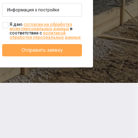
Я даю
согласие на обработку
моих персональных данных
в
соответствии с
политикой
обработки персональных данных
Отправить заявку