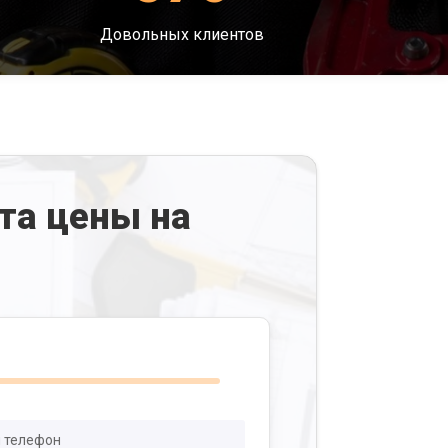
Довольных клиентов
та цены на