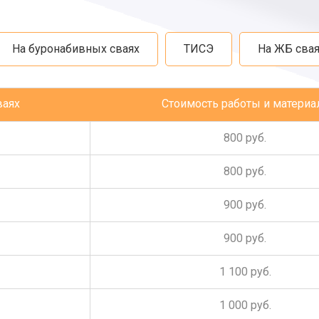
На буронабивных сваях
ТИСЭ
На ЖБ свая
ваях
Стоимость работы и материа
800 руб.
800 руб.
900 руб.
900 руб.
1 100 руб.
1 000 руб.