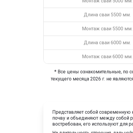
Монтаж сваи 5000 мм.
Длина сваи 5500 мм.
Монтаж сваи 5500 мм.
Длина сваи 6000 мм.
Монтаж сваи 6000 мм.
* Все цены ознакомительные, по с
текущего месяца 2026 г. не являютс
Представляет собой современную к
почву и объединяют между собой 
востребован, его используют для р
На длительность строения, дальне