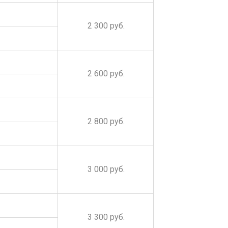
2 300 руб.
2 600 руб.
2 800 руб.
3 000 руб.
3 300 руб.