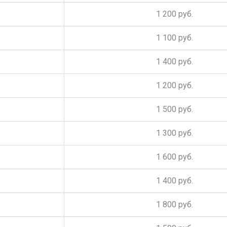
1 200 руб.
1 100 руб.
1 400 руб.
1 200 руб.
1 500 руб.
1 300 руб.
1 600 руб.
1 400 руб.
1 800 руб.