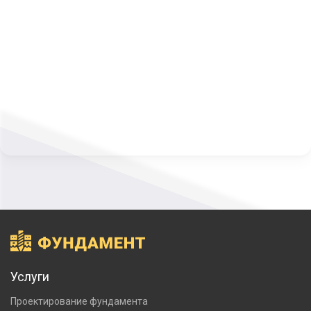
Услуги
Проектирование фундамента