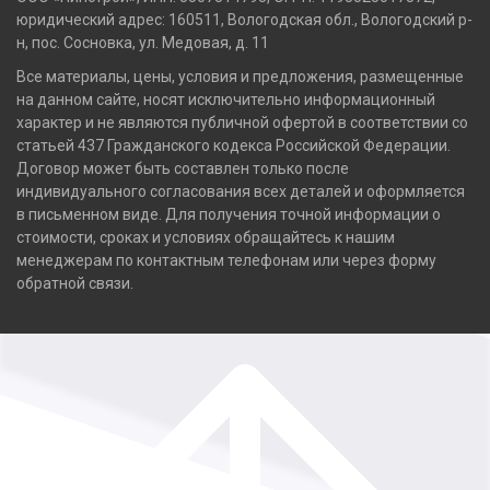
юридический адрес: 160511, Вологодская обл., Вологодский р-
н, пос. Сосновка, ул. Медовая, д. 11
Все материалы, цены, условия и предложения, размещенные
на данном сайте, носят исключительно информационный
характер и не являются публичной офертой в соответствии со
статьей 437 Гражданского кодекса Российской Федерации.
Договор может быть составлен только после
индивидуального согласования всех деталей и оформляется
в письменном виде. Для получения точной информации о
стоимости, сроках и условиях обращайтесь к нашим
менеджерам по контактным телефонам или через форму
обратной связи.