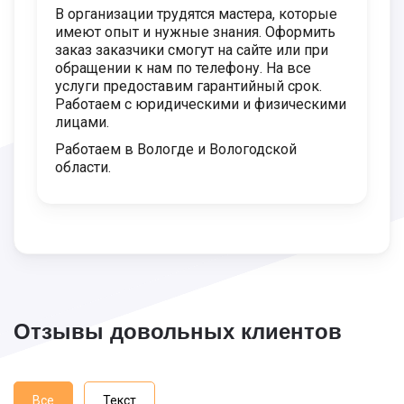
В организации трудятся мастера, которые
имеют опыт и нужные знания. Оформить
заказ заказчики смогут на сайте или при
обращении к нам по телефону. На все
услуги предоставим гарантийный срок.
Работаем с юридическими и физическими
лицами.
Работаем в Вологде и Вологодской
области.
Отзывы довольных клиентов
Все
Текст