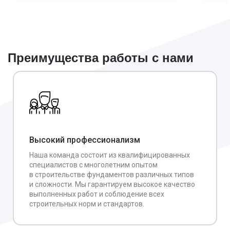
Преимущества работы с нами
Высокий профессионализм
Наша команда состоит из квалифицированных
специалистов с многолетним опытом
в строительстве фундаментов различных типов
и сложности. Мы гарантируем высокое качество
выполненных работ и соблюдение всех
строительных норм и стандартов.