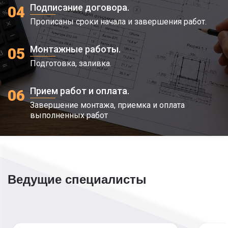
Подписание договора.
04
Прописаны сроки начала и завершения работ.
Монтажные работы.
05
Подготовка, заливка.
Прием работ и оплата.
06
Завершение монтажа, приемка и оплата
выполненных работ
Ведущие специалисты