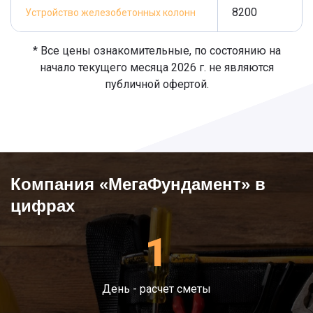
8200
Устройство железобетонных колонн
* Все цены ознакомительные, по состоянию на
начало текущего месяца 2026 г. не являются
публичной офертой.
Компания «МегаФундамент» в
цифрах
1
День - расчет сметы