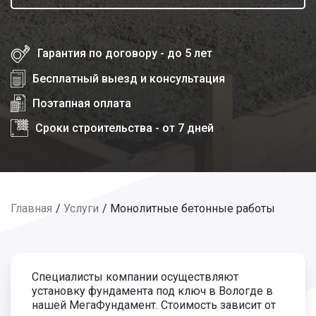
Гарантия по договору - до 5 лет
Бесплатный выезд и консультация
Поэтапная оплата
Сроки строительства - от 7 дней
Главная
Услуги
Монолитные бетонные работы
Специалисты компании осуществляют
установку фундамента под ключ в Вологде в
нашей МегаФундамент. Стоимость зависит от