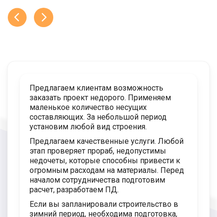
Предлагаем клиентам возможность
заказать проект недорого. Применяем
маленькое количество несущих
составляющих. За небольшой период
установим любой вид строения.
Предлагаем качественные услуги. Любой
этап проверяет прораб, недопустимы
недочеты, которые способны привести к
огромным расходам на материалы. Перед
началом сотрудничества подготовим
расчет, разработаем ПД.
Если вы запланировали строительство в
зимний период, необходима подготовка,