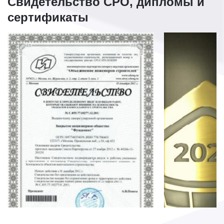
Свидетельство СРО, дипломы и
сертификаты