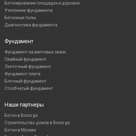
Бетонирование площадок и дорожек
Утепление фундамента
Бетонные полы
Диагностика фундамента
Фундамент
Фундамент на винтовых сваях
Свайный фундамент
Ленточный фундамент
Фундамент плита
Блочный фундамент
Столбчатый фундамент
Наши партнеры
Бетон в Вологде
Строительство домов в Вологде
Бетон в Москве