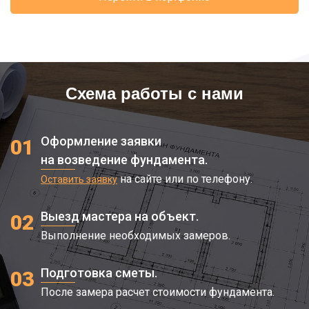
Схема работы с нами
Оформление заявки
01
на возведение фундамента.
на сайте или по телефону.
Оставить заявку
Выезд мастера на объект.
02
Выполнение необходимых замеров.
Подготовка сметы.
03
После замера расчет стоимости фундамента.