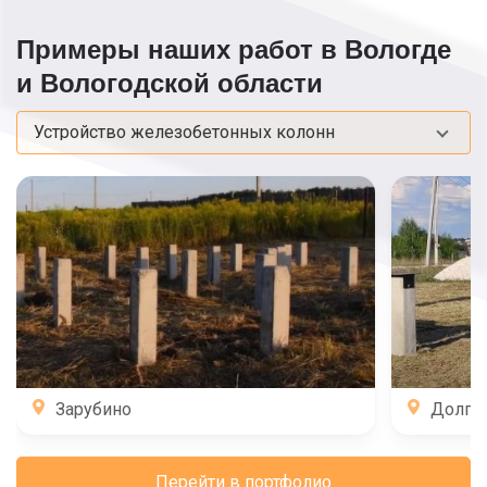
Примеры наших работ в Вологде
и Вологодской области
Устройство железобетонных колонн
Зарубино
Долго
Перейти в портфолио