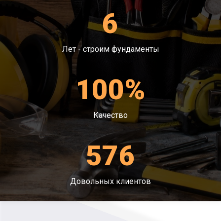
6
Лет - строим фундаменты
100%
Качество
576
Довольных клиентов