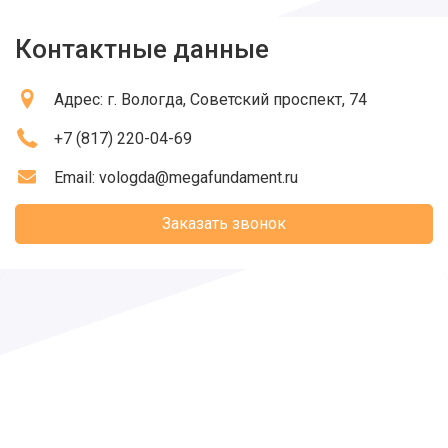
Контактные данные
Адрес:
г. Вологда
, Советский проспект, 74
+7 (817) 220-04-69
Email:
vologda@megafundament.ru
Заказать звонок