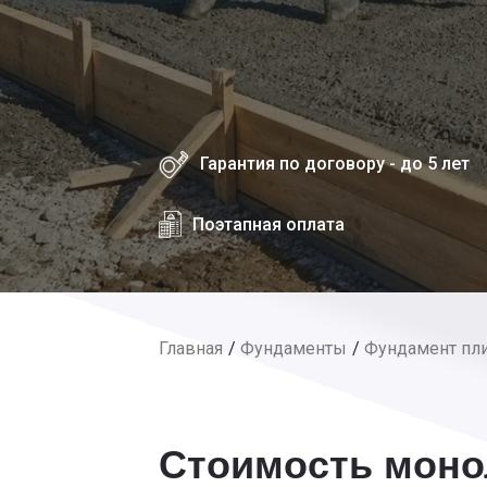
Гарантия по договору - до 5 лет
Поэтапная оплата
Главная
Фундаменты
Фундамент пл
Стоимость моно