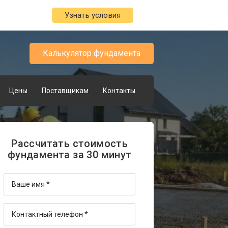
Узнать условия
Калькулятор фундамента
Цены
Поставщикам
Контакты
Рассчитать стоимость
фундамента за 30 минут