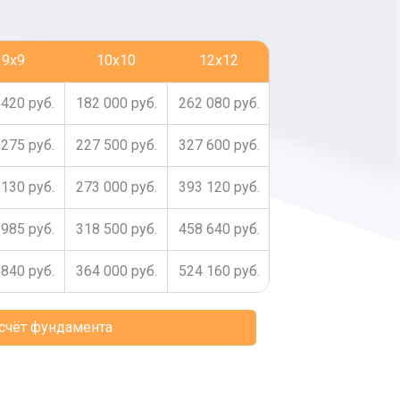
9x9
10x10
12x12
420 руб.
182 000 руб.
262 080 руб.
275 руб.
227 500 руб.
327 600 руб.
130 руб.
273 000 руб.
393 120 руб.
985 руб.
318 500 руб.
458 640 руб.
840 руб.
364 000 руб.
524 160 руб.
асчёт фундамента