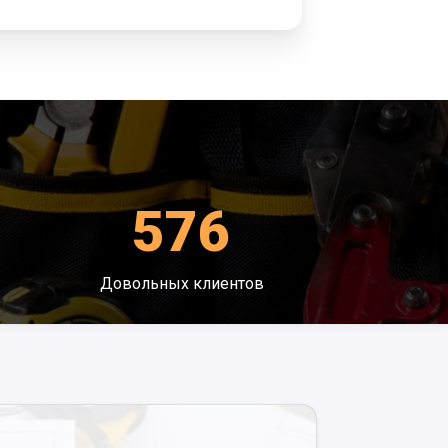
576
Довольных клиентов