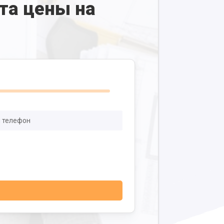
та цены на