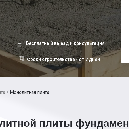
Бесплатный выезд и консультация
Сроки строительства - от 7 дней
ита
Монолитная плита
литной плиты фундамен