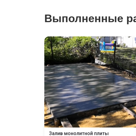
Выполненные р
Залив монолитной плиты